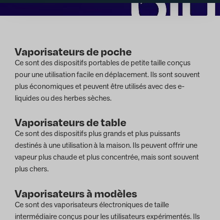
Vaporisateurs de poche
Ce sont des dispositifs portables de petite taille conçus
pour une utilisation facile en déplacement. Ils sont souvent
plus économiques et peuvent être utilisés avec des e-
liquides ou des herbes sèches.
Vaporisateurs de table
Ce sont des dispositifs plus grands et plus puissants
destinés à une utilisation à la maison. Ils peuvent offrir une
vapeur plus chaude et plus concentrée, mais sont souvent
plus chers.
Vaporisateurs à modèles
Ce sont des vaporisateurs électroniques de taille
intermédiaire conçus pour les utilisateurs expérimentés. Ils