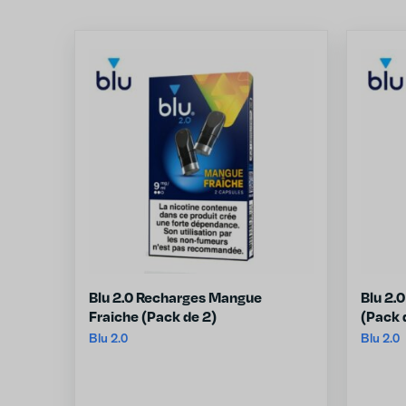
Blu 2.0 Recharges Mangue
Blu 2.
Fraiche (Pack de 2)
(Pack 
Blu 2.0
Blu 2.0