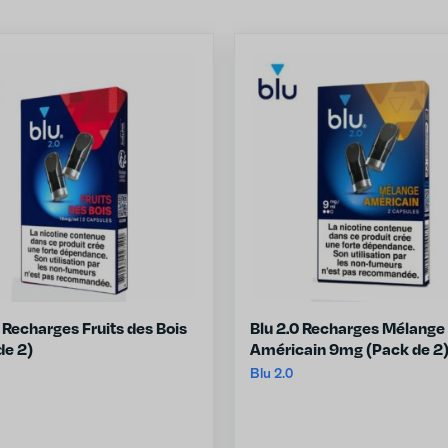
0 Recharges Fruits des Bois
Blu 2.0 Recharges Mélange
de 2)
Américain 9mg (Pack de 2
Blu 2.0