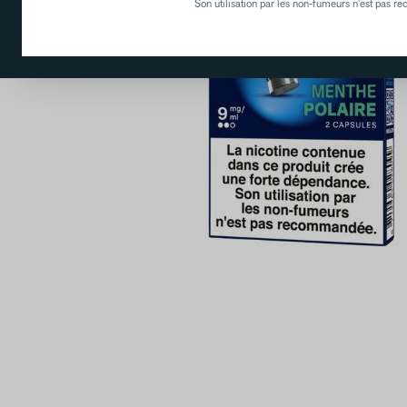
Son utilisation par les non-fumeurs n'est pas 