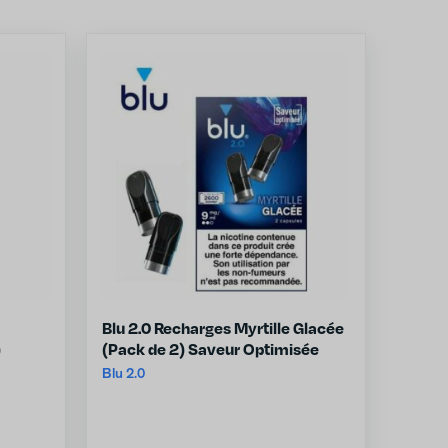
Blu 2.0 Recharges Myrtille Glacée
)
(Pack de 2) Saveur Optimisée
Blu 2.0