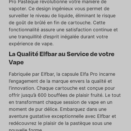
Pro Pastèque révolutionne votre manière de
vapoter. Ce design ingénieux vous permet de
surveiller le niveau de liquide, éliminant le risque
de goût de brûlé en fin de cartouche. Cette
fonctionnalité assure une satisfaction continue et
une tranquillité d’esprit inégalée durant votre
expérience de vape.
La Qualité Elfbar au Service de votre
Vape
Fabriquée par Elfbar, la capsule Elfa Pro incarne
l’engagement de la marque envers la qualité et
l’innovation. Chaque cartouche est conçue pour
offrir jusqu’à 600 bouffées de plaisir fruité. Le tout
en transformant chaque session de vape en un
moment de pur délice. Embarquez dans une
aventure gustative exceptionnelle avec Elfbar et
redécouvrez le plaisir de la pastèque sous une
nouvelle forme.