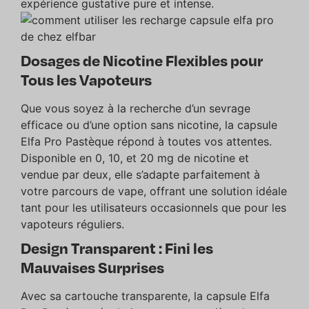
expérience gustative pure et intense.
Dosages de Nicotine Flexibles pour
Tous les Vapoteurs
Que vous soyez à la recherche d’un sevrage
efficace ou d’une option sans nicotine, la capsule
Elfa Pro Pastèque répond à toutes vos attentes.
Disponible en 0, 10, et 20 mg de nicotine et
vendue par deux, elle s’adapte parfaitement à
votre parcours de vape, offrant une solution idéale
tant pour les utilisateurs occasionnels que pour les
vapoteurs réguliers.
Design Transparent : Fini les
Mauvaises Surprises
Avec sa cartouche transparente, la capsule Elfa