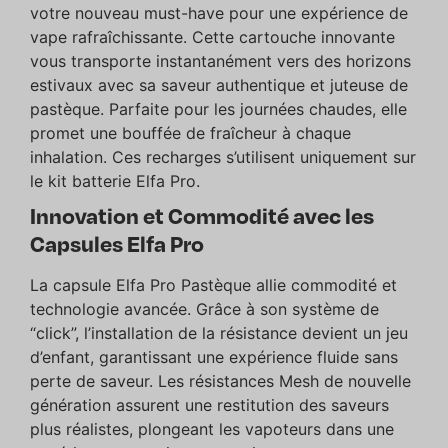
votre nouveau must-have pour une expérience de
vape rafraîchissante. Cette cartouche innovante
vous transporte instantanément vers des horizons
estivaux avec sa saveur authentique et juteuse de
pastèque. Parfaite pour les journées chaudes, elle
promet une bouffée de fraîcheur à chaque
inhalation. Ces recharges s’utilisent uniquement sur
le
kit batterie Elfa Pro
.
Innovation et Commodité avec les
Capsules Elfa Pro
La capsule Elfa Pro Pastèque allie commodité et
technologie avancée. Grâce à son système de
“click”, l’installation de la résistance devient un jeu
d’enfant, garantissant une expérience fluide sans
perte de saveur. Les résistances Mesh de nouvelle
génération assurent une restitution des saveurs
plus réalistes, plongeant les vapoteurs dans une