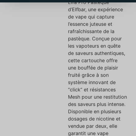
Elfa Pro Pastèque
d’Elfbar, une expérience
de vape qui capture
l’essence juteuse et
rafraîchissante de la
pastèque. Conçue pour
les vapoteurs en quête
de saveurs authentiques,
cette cartouche offre
une bouffée de plaisir
fruité grâce à son
système innovant de
“click” et résistances
Mesh pour une restitution
des saveurs plus intense.
Disponible en plusieurs
dosages de nicotine et
vendue par deux, elle
garantit une vape