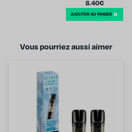
8.40
€
AJOUTER AU PANIER
Vous pourriez aussi aimer