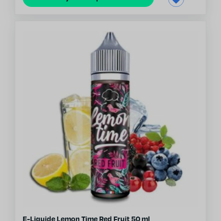
E-Liquide Lemon Time Red Fruit 50 ml