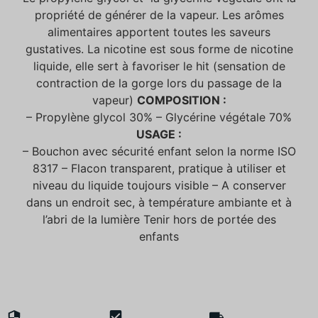
propriété de générer de la vapeur. Les arômes
alimentaires apportent toutes les saveurs
gustatives. La nicotine est sous forme de nicotine
liquide, elle sert à favoriser le hit (sensation de
contraction de la gorge lors du passage de la
vapeur)
COMPOSITION :
– Propylène glycol 30% – Glycérine végétale 70%
USAGE :
– Bouchon avec sécurité enfant selon la norme ISO
8317 – Flacon transparent, pratique à utiliser et
niveau du liquide toujours visible – A conserver
dans un endroit sec, à température ambiante et à
l’abri de la lumière Tenir hors de portée des
enfants