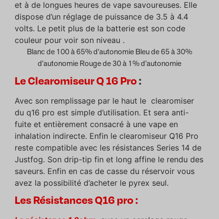
et à de longues heures de vape savoureuses. Elle
dispose d’un réglage de puissance de 3.5 à 4.4
volts. Le petit plus de la batterie est son code
couleur pour voir son niveau .
Blanc de 100 à 65% d’autonomie Bleu de 65 à 30%
d’autonomie Rouge de 30 à 1% d’autonomie
Le Clearomiseur Q 16 Pro
:
Avec son remplissage par le haut le clearomiser
du q16 pro est simple d’utilisation. Et sera anti-
fuite et entièrement consacré à une vape en
inhalation indirecte. Enfin le clearomiseur Q16 Pro
reste compatible avec les résistances Series 14 de
Justfog. Son drip-tip fin et long affine le rendu des
saveurs. Enfin en cas de casse du réservoir vous
avez la possibilité d’acheter le
pyrex
seul.
Les Résistances Q16 pro :