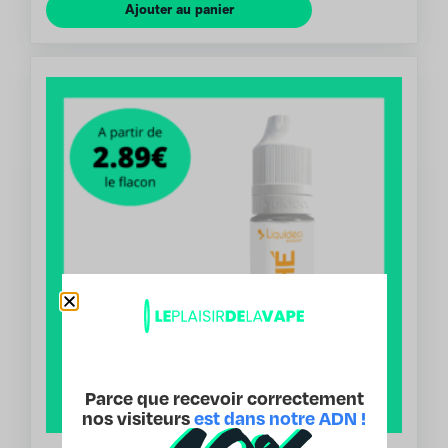
Ajouter au panier
Parce que recevoir correctement
nos visiteurs
est dans notre ADN !