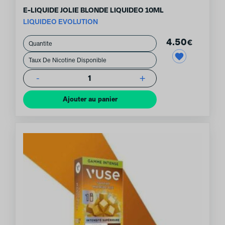
E-LIQUIDE JOLIE BLONDE LIQUIDEO 10ML
LIQUIDEO EVOLUTION
4.50
€
-
+
1
Ajouter au panier