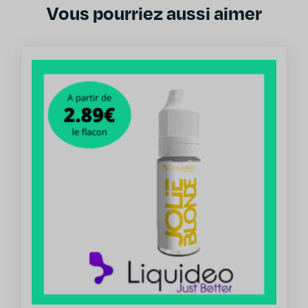
Vous pourriez aussi aimer