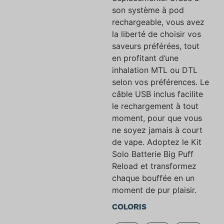
son système à pod
rechargeable, vous avez
la liberté de choisir vos
saveurs préférées, tout
en profitant d’une
inhalation MTL ou DTL
selon vos préférences. Le
câble USB inclus facilite
le rechargement à tout
moment, pour que vous
ne soyez jamais à court
de vape. Adoptez le Kit
Solo Batterie Big Puff
Reload et transformez
chaque bouffée en un
moment de pur plaisir.
COLORIS