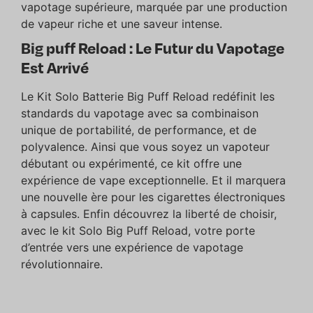
vapotage supérieure, marquée par une production
de vapeur riche et une saveur intense.
Big puff Reload : Le Futur du Vapotage
Est Arrivé
Le Kit Solo Batterie Big Puff Reload redéfinit les
standards du vapotage avec sa combinaison
unique de portabilité, de performance, et de
polyvalence. Ainsi que vous soyez un vapoteur
débutant ou expérimenté, ce kit offre une
expérience de vape exceptionnelle. Et il marquera
une nouvelle ère pour les cigarettes électroniques
à capsules. Enfin découvrez la liberté de choisir,
avec le kit Solo Big Puff Reload, votre porte
d’entrée vers une expérience de vapotage
révolutionnaire.