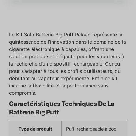
Le Kit Solo Batterie Big Puff Reload représente la
quintessence de l’innovation dans le domaine de la
cigarette électronique à capsules, offrant une
solution pratique et élégante pour les vapoteurs à
la recherche d’un dispositif rechargeable. Conçu
pour s’adapter à tous les profils d’utilisateurs, du
débutant au vapoteur expérimenté. Enfin ce kit
incarne la flexibilité et la performance sans
compromis.
Caractéristiques Techniques De La
Batterie Big Puff
Type de produit
Puff rechargeable à pod