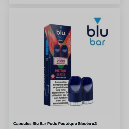
Capsules Blu Bar Pods Pastèque Glacée x2