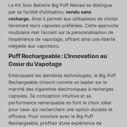
Le Kit Solo Batterie Big Puff Reload se distingue
par sa facilité d’utilisation,
vendu sans
recharge.
Ainsi il permet aux utilisateurs de choisir
librement leurs capsules préférées. Cette approche
modulaire met l’accent sur la personnalisation de
l’expérience de vapotage, offrant ainsi une liberté
inégalée aux vapoteurs.
Puff Rechargeable : L’Innovation au
Cœur du Vapotage
Embrassant les dernières technologies, le Big Puff
Rechargeable s’inscrit comme un leader sur le
marché des cigarettes électroniques à recharges
capsules. Sa conception intuitive et sa
performance remarquable en font le choix idéal
pour ceux qui recherchent une option durable et
efficace. Pour conclure avec le Big Puff
Rechargeable, profitez d’une expérience de