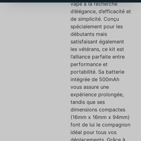
vape à la recherche
d’élégance, d’efficacité et
de simplicité. Conçu
spécialement pour les
débutants mais
satisfaisant également
les vétérans, ce kit est
l’alliance parfaite entre
performance et
portabilité. Sa batterie
intégrée de 500mAh
vous assure une
expérience prolongée,
tandis que ses
dimensions compactes
(16mm x 16mm x 94mm)
font de lui le compagnon
idéal pour tous vos
déplacements. Grâce à