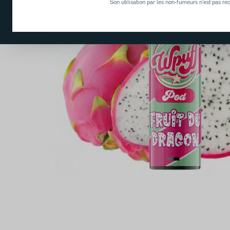
Son utilisation par les non-fumeurs n'est pas 