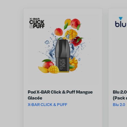
Pod X-BAR Click & Puff Mangue
Blu 2.
Glacée
(Pack 
X-BAR CLICK & PUFF
Blu 2.0