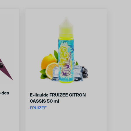
s des
E-liquide FRUIZEE CITRON
CASSIS 50 ml
FRUIZEE