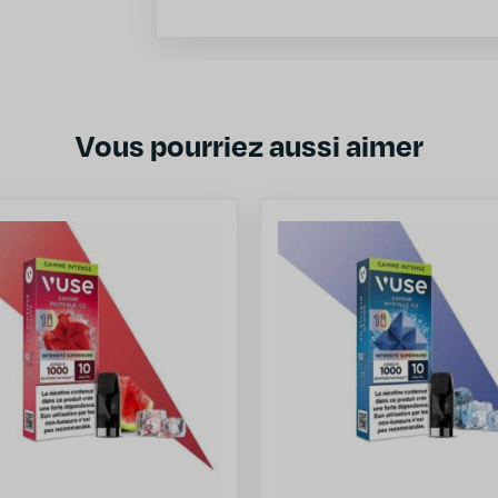
Vous pourriez aussi aimer